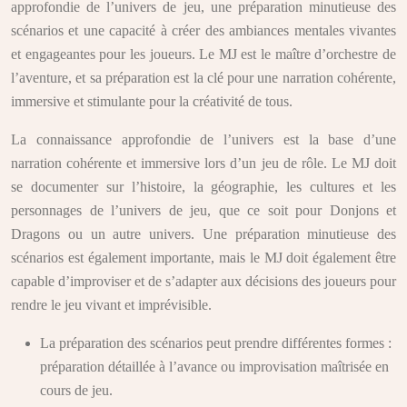
approfondie de l’univers de jeu, une préparation minutieuse des
scénarios et une capacité à créer des ambiances mentales vivantes
et engageantes pour les joueurs. Le MJ est le maître d’orchestre de
l’aventure, et sa préparation est la clé pour une narration cohérente,
immersive et stimulante pour la créativité de tous.
La connaissance approfondie de l’univers est la base d’une
narration cohérente et immersive lors d’un jeu de rôle. Le MJ doit
se documenter sur l’histoire, la géographie, les cultures et les
personnages de l’univers de jeu, que ce soit pour Donjons et
Dragons ou un autre univers. Une préparation minutieuse des
scénarios est également importante, mais le MJ doit également être
capable d’improviser et de s’adapter aux décisions des joueurs pour
rendre le jeu vivant et imprévisible.
La préparation des scénarios peut prendre différentes formes :
préparation détaillée à l’avance ou improvisation maîtrisée en
cours de jeu.