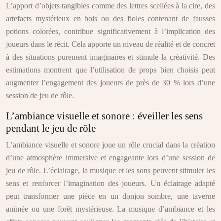
L’apport d’objets tangibles comme des lettres scellées à la cire, des
artefacts mystérieux en bois ou des fioles contenant de fausses
potions colorées, contribue significativement à l’implication des
joueurs dans le récit. Cela apporte un niveau de réalité et de concret
à des situations purement imaginaires et stimule la créativité. Des
estimations montrent que l’utilisation de props bien choisis peut
augmenter l’engagement des joueurs de près de 30 % lors d’une
session de jeu de rôle.
L’ambiance visuelle et sonore : éveiller les sens
pendant le jeu de rôle
L’ambiance visuelle et sonore joue un rôle crucial dans la création
d’une atmosphère immersive et engageante lors d’une session de
jeu de rôle. L’éclairage, la musique et les sons peuvent stimuler les
sens et renforcer l’imagination des joueurs. Un éclairage adapté
peut transformer une pièce en un donjon sombre, une taverne
animée ou une forêt mystérieuse. La musique d’ambiance et les