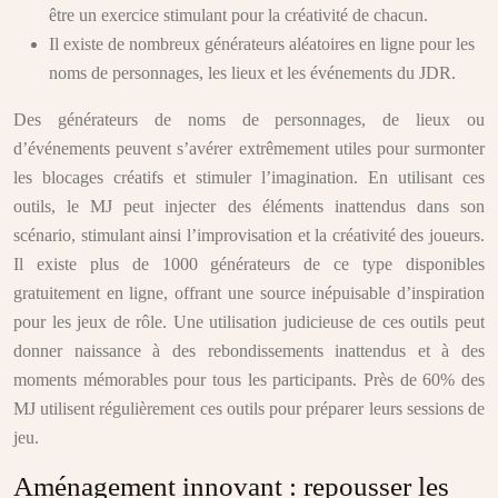
être un exercice stimulant pour la créativité de chacun.
Il existe de nombreux générateurs aléatoires en ligne pour les
noms de personnages, les lieux et les événements du JDR.
Des générateurs de noms de personnages, de lieux ou
d’événements peuvent s’avérer extrêmement utiles pour surmonter
les blocages créatifs et stimuler l’imagination. En utilisant ces
outils, le MJ peut injecter des éléments inattendus dans son
scénario, stimulant ainsi l’improvisation et la créativité des joueurs.
Il existe plus de 1000 générateurs de ce type disponibles
gratuitement en ligne, offrant une source inépuisable d’inspiration
pour les jeux de rôle. Une utilisation judicieuse de ces outils peut
donner naissance à des rebondissements inattendus et à des
moments mémorables pour tous les participants. Près de 60% des
MJ utilisent régulièrement ces outils pour préparer leurs sessions de
jeu.
Aménagement innovant : repousser les