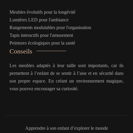
Meubles évolutifs pour la longévité
Lumières LED pour l'ambiance
Rangements modulables pour l'organisation
Tapis interactifs pour l'amusement
Peintures écologiques pour la santé
Conseils
Les meubles adaptés à leur taille sont importants, car ils
permettent à l’enfant de se sentir à l’aise et en sécurité dans
son propre espace. En créant un environnement magique,
vous pouvez encourager sa curiosité.
Apprendre à son enfant d’explorer le monde