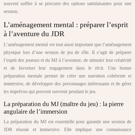
souvent suffire à se procurer des options satisfaisantes pour une
session.
L’aménagement mental : préparer l’esprit
à l’aventure du JDR
L’aménagement mental est tout aussi important que l’aménagement
physique lors d’une session de jeu de rôle. Il s’agit de préparer
l’esprit des joueurs et du MJ à l’aventure, de stimuler leur créativité
et de favoriser leur engagement dans le récit. Une bonne
préparation mentale permet de créer une narration cohérente et
immersive, de développer des personnages intéressants et de gérer
les imprévus qui peuvent survenir pendant le jeu.
La préparation du MJ (maître du jeu) : la pierre
angulaire de l’immersion
La préparation du MJ est essentielle pour garantir une session de
JDR réussie et immersive. Elle implique une connaissance