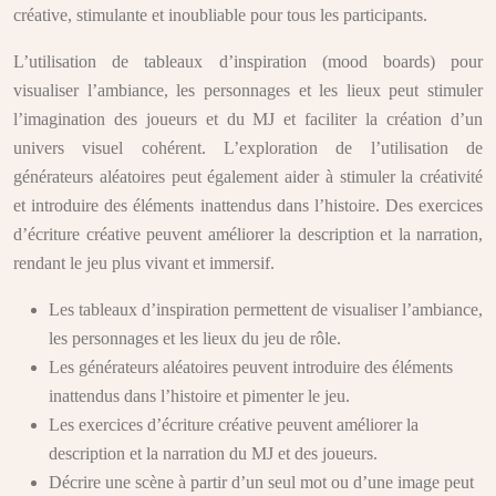
créative, stimulante et inoubliable pour tous les participants.
L’utilisation de tableaux d’inspiration (mood boards) pour
visualiser l’ambiance, les personnages et les lieux peut stimuler
l’imagination des joueurs et du MJ et faciliter la création d’un
univers visuel cohérent. L’exploration de l’utilisation de
générateurs aléatoires peut également aider à stimuler la créativité
et introduire des éléments inattendus dans l’histoire. Des exercices
d’écriture créative peuvent améliorer la description et la narration,
rendant le jeu plus vivant et immersif.
Les tableaux d’inspiration permettent de visualiser l’ambiance,
les personnages et les lieux du jeu de rôle.
Les générateurs aléatoires peuvent introduire des éléments
inattendus dans l’histoire et pimenter le jeu.
Les exercices d’écriture créative peuvent améliorer la
description et la narration du MJ et des joueurs.
Décrire une scène à partir d’un seul mot ou d’une image peut