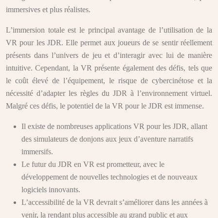
immersives et plus réalistes.
L’immersion totale est le principal avantage de l’utilisation de la
VR pour les JDR. Elle permet aux joueurs de se sentir réellement
présents dans l’univers de jeu et d’interagir avec lui de manière
intuitive. Cependant, la VR présente également des défis, tels que
le coût élevé de l’équipement, le risque de cybercinétose et la
nécessité d’adapter les règles du JDR à l’environnement virtuel.
Malgré ces défis, le potentiel de la VR pour le JDR est immense.
Il existe de nombreuses applications VR pour les JDR, allant
des simulateurs de donjons aux jeux d’aventure narratifs
immersifs.
Le futur du JDR en VR est prometteur, avec le
développement de nouvelles technologies et de nouveaux
logiciels innovants.
L’accessibilité de la VR devrait s’améliorer dans les années à
venir, la rendant plus accessible au grand public et aux