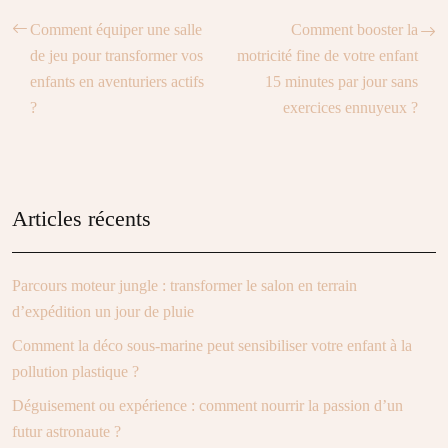
Comment équiper une salle
Comment booster la
de jeu pour transformer vos
motricité fine de votre enfant
enfants en aventuriers actifs
15 minutes par jour sans
?
exercices ennuyeux ?
Articles récents
Parcours moteur jungle : transformer le salon en terrain
d’expédition un jour de pluie
Comment la déco sous-marine peut sensibiliser votre enfant à la
pollution plastique ?
Déguisement ou expérience : comment nourrir la passion d’un
futur astronaute ?