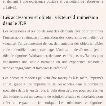
également à une expérience positive et permettent de rebooster la
créativité.
Les accessoires et objets : vecteurs d’immersion
dans le JDR
Les accessoires et les objets sont des éléments clés pour renforcer
l’immersion et stimuler l’imagination des joueurs. Ils permettent de
visualiser l’environnement de jeu, de manipuler des objets tangibles
et de s’identifier à son personnage. L’utilisation de décors de jeu de
rôle, de figurines Warhammer, de cartes et d’objets révélateurs peut
transformer une simple narration en une expérience sensorielle
riche et engageante et favoriser la créativité.
Les décors et modèles peuvent être fabriqués à la main, imprimés
en 3D grâce à une imprimante 3D ou achetés dans le commerce
spécialisé dans le jeu de rôle. L’utilisation de Lego pour représenter
des bâtiments est un exemple de solution créative et abordable pour
créer un espace de jeu unique. Les miniatures et figurines