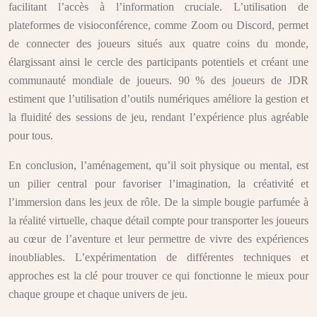
facilitant l’accès à l’information cruciale. L’utilisation de
plateformes de visioconférence, comme Zoom ou Discord, permet
de connecter des joueurs situés aux quatre coins du monde,
élargissant ainsi le cercle des participants potentiels et créant une
communauté mondiale de joueurs. 90 % des joueurs de JDR
estiment que l’utilisation d’outils numériques améliore la gestion et
la fluidité des sessions de jeu, rendant l’expérience plus agréable
pour tous.
En conclusion, l’aménagement, qu’il soit physique ou mental, est
un pilier central pour favoriser l’imagination, la créativité et
l’immersion dans les jeux de rôle. De la simple bougie parfumée à
la réalité virtuelle, chaque détail compte pour transporter les joueurs
au cœur de l’aventure et leur permettre de vivre des expériences
inoubliables. L’expérimentation de différentes techniques et
approches est la clé pour trouver ce qui fonctionne le mieux pour
chaque groupe et chaque univers de jeu.