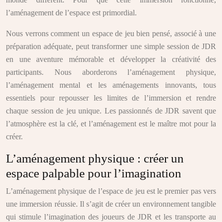
l’aménagement de l’espace est primordial.
Nous verrons comment un espace de jeu bien pensé, associé à une
préparation adéquate, peut transformer une simple session de JDR
en une aventure mémorable et développer la créativité des
participants. Nous aborderons l’aménagement physique,
l’aménagement mental et les aménagements innovants, tous
essentiels pour repousser les limites de l’immersion et rendre
chaque session de jeu unique. Les passionnés de JDR savent que
l’atmosphère est la clé, et l’aménagement est le maître mot pour la
créer.
L’aménagement physique : créer un
espace palpable pour l’imagination
L’aménagement physique de l’espace de jeu est le premier pas vers
une immersion réussie. Il s’agit de créer un environnement tangible
qui stimule l’imagination des joueurs de JDR et les transporte au