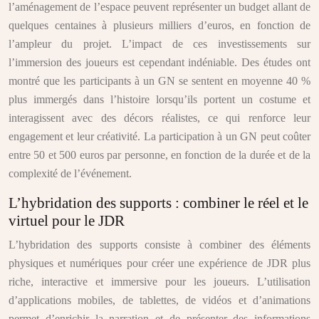
l’aménagement de l’espace peuvent représenter un budget allant de
quelques centaines à plusieurs milliers d’euros, en fonction de
l’ampleur du projet. L’impact de ces investissements sur
l’immersion des joueurs est cependant indéniable. Des études ont
montré que les participants à un GN se sentent en moyenne 40 %
plus immergés dans l’histoire lorsqu’ils portent un costume et
interagissent avec des décors réalistes, ce qui renforce leur
engagement et leur créativité. La participation à un GN peut coûter
entre 50 et 500 euros par personne, en fonction de la durée et de la
complexité de l’événement.
L’hybridation des supports : combiner le réel et le
virtuel pour le JDR
L’hybridation des supports consiste à combiner des éléments
physiques et numériques pour créer une expérience de JDR plus
riche, interactive et immersive pour les joueurs. L’utilisation
d’applications mobiles, de tablettes, de vidéos et d’animations
permet d’enrichir la narration et de présenter des informations