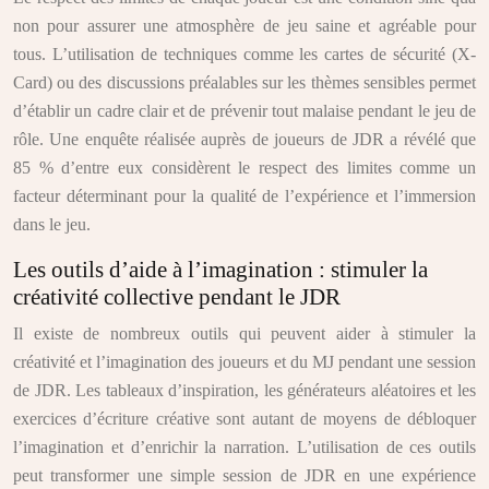
non pour assurer une atmosphère de jeu saine et agréable pour
tous. L’utilisation de techniques comme les cartes de sécurité (X-
Card) ou des discussions préalables sur les thèmes sensibles permet
d’établir un cadre clair et de prévenir tout malaise pendant le jeu de
rôle. Une enquête réalisée auprès de joueurs de JDR a révélé que
85 % d’entre eux considèrent le respect des limites comme un
facteur déterminant pour la qualité de l’expérience et l’immersion
dans le jeu.
Les outils d’aide à l’imagination : stimuler la
créativité collective pendant le JDR
Il existe de nombreux outils qui peuvent aider à stimuler la
créativité et l’imagination des joueurs et du MJ pendant une session
de JDR. Les tableaux d’inspiration, les générateurs aléatoires et les
exercices d’écriture créative sont autant de moyens de débloquer
l’imagination et d’enrichir la narration. L’utilisation de ces outils
peut transformer une simple session de JDR en une expérience