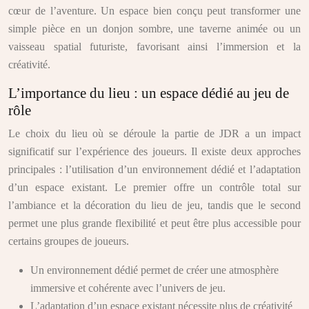
cœur de l’aventure. Un espace bien conçu peut transformer une
simple pièce en un donjon sombre, une taverne animée ou un
vaisseau spatial futuriste, favorisant ainsi l’immersion et la
créativité.
L’importance du lieu : un espace dédié au jeu de
rôle
Le choix du lieu où se déroule la partie de JDR a un impact
significatif sur l’expérience des joueurs. Il existe deux approches
principales : l’utilisation d’un environnement dédié et l’adaptation
d’un espace existant. Le premier offre un contrôle total sur
l’ambiance et la décoration du lieu de jeu, tandis que le second
permet une plus grande flexibilité et peut être plus accessible pour
certains groupes de joueurs.
Un environnement dédié permet de créer une atmosphère
immersive et cohérente avec l’univers de jeu.
L’adaptation d’un espace existant nécessite plus de créativité