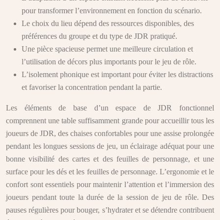
pour transformer l’environnement en fonction du scénario.
Le choix du lieu dépend des ressources disponibles, des
préférences du groupe et du type de JDR pratiqué.
Une pièce spacieuse permet une meilleure circulation et
l’utilisation de décors plus importants pour le jeu de rôle.
L’isolement phonique est important pour éviter les distractions
et favoriser la concentration pendant la partie.
Les éléments de base d’un espace de JDR fonctionnel
comprennent une table suffisamment grande pour accueillir tous les
joueurs de JDR, des chaises confortables pour une assise prolongée
pendant les longues sessions de jeu, un éclairage adéquat pour une
bonne visibilité des cartes et des feuilles de personnage, et une
surface pour les dés et les feuilles de personnage. L’ergonomie et le
confort sont essentiels pour maintenir l’attention et l’immersion des
joueurs pendant toute la durée de la session de jeu de rôle. Des
pauses régulières pour bouger, s’hydrater et se détendre contribuent