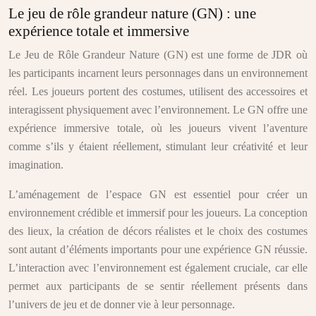
Le jeu de rôle grandeur nature (GN) : une
expérience totale et immersive
Le Jeu de Rôle Grandeur Nature (GN) est une forme de JDR où
les participants incarnent leurs personnages dans un environnement
réel. Les joueurs portent des costumes, utilisent des accessoires et
interagissent physiquement avec l’environnement. Le GN offre une
expérience immersive totale, où les joueurs vivent l’aventure
comme s’ils y étaient réellement, stimulant leur créativité et leur
imagination.
L’aménagement de l’espace GN est essentiel pour créer un
environnement crédible et immersif pour les joueurs. La conception
des lieux, la création de décors réalistes et le choix des costumes
sont autant d’éléments importants pour une expérience GN réussie.
L’interaction avec l’environnement est également cruciale, car elle
permet aux participants de se sentir réellement présents dans
l’univers de jeu et de donner vie à leur personnage.