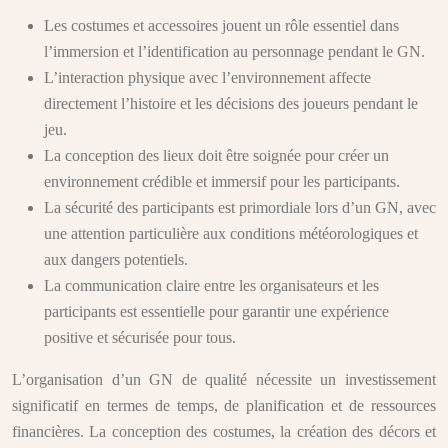
Les costumes et accessoires jouent un rôle essentiel dans
l’immersion et l’identification au personnage pendant le GN.
L’interaction physique avec l’environnement affecte
directement l’histoire et les décisions des joueurs pendant le
jeu.
La conception des lieux doit être soignée pour créer un
environnement crédible et immersif pour les participants.
La sécurité des participants est primordiale lors d’un GN, avec
une attention particulière aux conditions météorologiques et
aux dangers potentiels.
La communication claire entre les organisateurs et les
participants est essentielle pour garantir une expérience
positive et sécurisée pour tous.
L’organisation d’un GN de qualité nécessite un investissement
significatif en termes de temps, de planification et de ressources
financières. La conception des costumes, la création des décors et