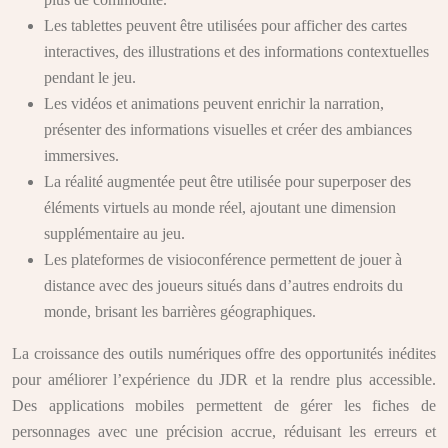
Les tablettes peuvent être utilisées pour afficher des cartes
interactives, des illustrations et des informations contextuelles
pendant le jeu.
Les vidéos et animations peuvent enrichir la narration,
présenter des informations visuelles et créer des ambiances
immersives.
La réalité augmentée peut être utilisée pour superposer des
éléments virtuels au monde réel, ajoutant une dimension
supplémentaire au jeu.
Les plateformes de visioconférence permettent de jouer à
distance avec des joueurs situés dans d’autres endroits du
monde, brisant les barrières géographiques.
La croissance des outils numériques offre des opportunités inédites
pour améliorer l’expérience du JDR et la rendre plus accessible.
Des applications mobiles permettent de gérer les fiches de
personnages avec une précision accrue, réduisant les erreurs et