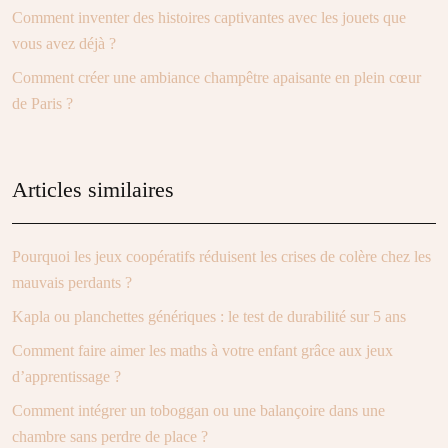
Comment inventer des histoires captivantes avec les jouets que
vous avez déjà ?
Comment créer une ambiance champêtre apaisante en plein cœur
de Paris ?
Articles similaires
Pourquoi les jeux coopératifs réduisent les crises de colère chez les
mauvais perdants ?
Kapla ou planchettes génériques : le test de durabilité sur 5 ans
Comment faire aimer les maths à votre enfant grâce aux jeux
d’apprentissage ?
Comment intégrer un toboggan ou une balançoire dans une
chambre sans perdre de place ?