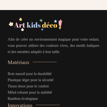
Afin de créer un environnement magique pour votre enfant,
vous pouvez utiliser des couleurs vives, des motifs ludiques
et des meubles adaptés à leur taille.
Matériaux
Bois massif pour la durabilité
Plastique léger pour la sécurité
Tissus doux pour le confort
Métal robuste pour la stabilité
Bambou écologique
Innovations