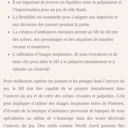
Il est important de trouver un équilibre entre la préparation et
l’improvisation pour un jeu de rôle fluide.
La flexibilité est essentielle pour s’adapter aux imprévus et
aux décisions des joueurs pendant la partie.
La création d’ambiances mentales permet au MJ de décrire
des scènes, des personnages et des situations de manière
vivante et immersive.
L’utilisation d’images inspirantes, de sons évocateurs et de
mots clés peut aider le MJ à se préparer mentalement et à
stimuler sa créativité.
Pour réellement captiver les joueurs et les plonger dans l’univers du
jeu, le MJ doit être capable de se projeter mentalement dans
l’univers du jeu et de créer des scènes vivantes et palpables. Cela
peut impliquer d’utiliser des images inspirantes tirées de Pinterest,
d’écouter de la musique d’ambiance provenant de banques de sons
spécialisées ou même de s’immerger dans des textes décrivant
l’univers du jeu. Des outils comme World Anvil peuvent être