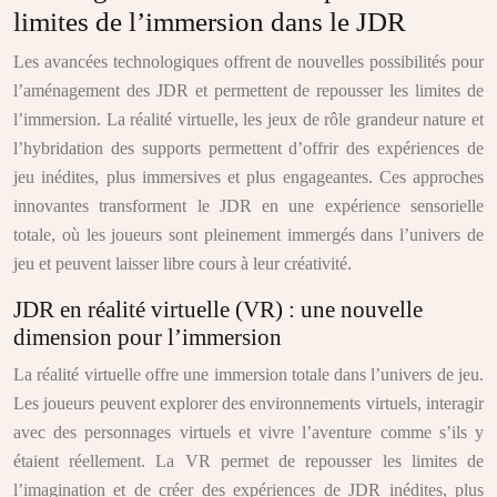
limites de l’immersion dans le JDR
Les avancées technologiques offrent de nouvelles possibilités pour
l’aménagement des JDR et permettent de repousser les limites de
l’immersion. La réalité virtuelle, les jeux de rôle grandeur nature et
l’hybridation des supports permettent d’offrir des expériences de
jeu inédites, plus immersives et plus engageantes. Ces approches
innovantes transforment le JDR en une expérience sensorielle
totale, où les joueurs sont pleinement immergés dans l’univers de
jeu et peuvent laisser libre cours à leur créativité.
JDR en réalité virtuelle (VR) : une nouvelle
dimension pour l’immersion
La réalité virtuelle offre une immersion totale dans l’univers de jeu.
Les joueurs peuvent explorer des environnements virtuels, interagir
avec des personnages virtuels et vivre l’aventure comme s’ils y
étaient réellement. La VR permet de repousser les limites de
l’imagination et de créer des expériences de JDR inédites, plus