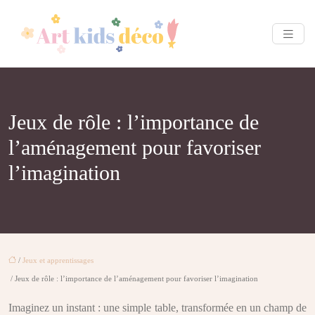
Jeux de rôle : l’importance de
l’aménagement pour favoriser
l’imagination
/
Jeux et apprentissages
/ Jeux de rôle : l’importance de l’aménagement pour favoriser l’imagination
Imaginez un instant : une simple table, transformée en un champ de