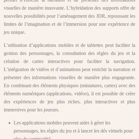
visuelles de manière innovante. L’hybridation des supports offre de
nouvelles possibilités pour l’aménagement des JDR, repoussant les
limites de l’imagination et de l’immersion pour une expérience de
jeu unique.
L’utilisation d’applications mobiles et de tablettes peut faciliter la
gestion des personnages, la consultation des règles du jeu et la
création de cartes interactives pour faciliter la navigation.
L’intégration de vidéos et d’animations peut enrichir la narration et
présenter des informations visuelles de manière plus engageante.
En combinant des éléments physiques (miniatures, cartes) avec des
éléments numériques (applications, vidéos), il est possible de créer
des expériences de jeu plus riches, plus interactives et plus
immersives pour les joueurs.
Les applications mobiles peuvent aider à gérer les
personnages, les règles du jeu et à lancer les dés virtuels pour
plus de commodité.