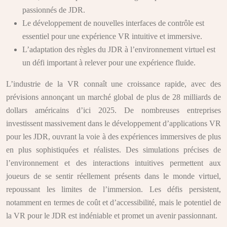
passionnés de JDR.
Le développement de nouvelles interfaces de contrôle est
essentiel pour une expérience VR intuitive et immersive.
L’adaptation des règles du JDR à l’environnement virtuel est
un défi important à relever pour une expérience fluide.
L’industrie de la VR connaît une croissance rapide, avec des
prévisions annonçant un marché global de plus de 28 milliards de
dollars américains d’ici 2025. De nombreuses entreprises
investissent massivement dans le développement d’applications VR
pour les JDR, ouvrant la voie à des expériences immersives de plus
en plus sophistiquées et réalistes. Des simulations précises de
l’environnement et des interactions intuitives permettent aux
joueurs de se sentir réellement présents dans le monde virtuel,
repoussant les limites de l’immersion. Les défis persistent,
notamment en termes de coût et d’accessibilité, mais le potentiel de
la VR pour le JDR est indéniable et promet un avenir passionnant.