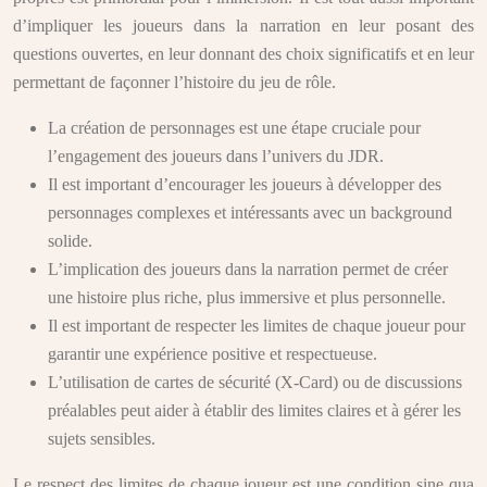
d’impliquer les joueurs dans la narration en leur posant des
questions ouvertes, en leur donnant des choix significatifs et en leur
permettant de façonner l’histoire du jeu de rôle.
La création de personnages est une étape cruciale pour
l’engagement des joueurs dans l’univers du JDR.
Il est important d’encourager les joueurs à développer des
personnages complexes et intéressants avec un background
solide.
L’implication des joueurs dans la narration permet de créer
une histoire plus riche, plus immersive et plus personnelle.
Il est important de respecter les limites de chaque joueur pour
garantir une expérience positive et respectueuse.
L’utilisation de cartes de sécurité (X-Card) ou de discussions
préalables peut aider à établir des limites claires et à gérer les
sujets sensibles.
Le respect des limites de chaque joueur est une condition sine qua