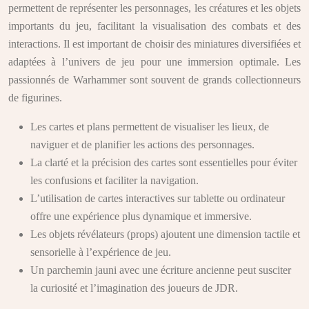
permettent de représenter les personnages, les créatures et les objets
importants du jeu, facilitant la visualisation des combats et des
interactions. Il est important de choisir des miniatures diversifiées et
adaptées à l’univers de jeu pour une immersion optimale. Les
passionnés de Warhammer sont souvent de grands collectionneurs
de figurines.
Les cartes et plans permettent de visualiser les lieux, de
naviguer et de planifier les actions des personnages.
La clarté et la précision des cartes sont essentielles pour éviter
les confusions et faciliter la navigation.
L’utilisation de cartes interactives sur tablette ou ordinateur
offre une expérience plus dynamique et immersive.
Les objets révélateurs (props) ajoutent une dimension tactile et
sensorielle à l’expérience de jeu.
Un parchemin jauni avec une écriture ancienne peut susciter
la curiosité et l’imagination des joueurs de JDR.