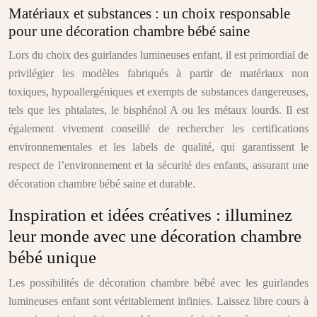
Matériaux et substances : un choix responsable
pour une décoration chambre bébé saine
Lors du choix des guirlandes lumineuses enfant, il est primordial de
privilégier les modèles fabriqués à partir de matériaux non
toxiques, hypoallergéniques et exempts de substances dangereuses,
tels que les phtalates, le bisphénol A ou les métaux lourds. Il est
également vivement conseillé de rechercher les certifications
environnementales et les labels de qualité, qui garantissent le
respect de l’environnement et la sécurité des enfants, assurant une
décoration chambre bébé saine et durable.
Inspiration et idées créatives : illuminez
leur monde avec une décoration chambre
bébé unique
Les possibilités de décoration chambre bébé avec les guirlandes
lumineuses enfant sont véritablement infinies. Laissez libre cours à