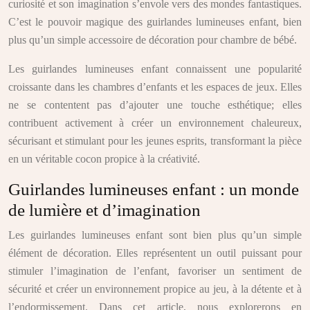
curiosité et son imagination s’envole vers des mondes fantastiques.
C’est le pouvoir magique des guirlandes lumineuses enfant, bien
plus qu’un simple accessoire de décoration pour chambre de bébé.
Les guirlandes lumineuses enfant connaissent une popularité
croissante dans les chambres d’enfants et les espaces de jeux. Elles
ne se contentent pas d’ajouter une touche esthétique; elles
contribuent activement à créer un environnement chaleureux,
sécurisant et stimulant pour les jeunes esprits, transformant la pièce
en un véritable cocon propice à la créativité.
Guirlandes lumineuses enfant : un monde
de lumière et d’imagination
Les guirlandes lumineuses enfant sont bien plus qu’un simple
élément de décoration. Elles représentent un outil puissant pour
stimuler l’imagination de l’enfant, favoriser un sentiment de
sécurité et créer un environnement propice au jeu, à la détente et à
l’endormissement. Dans cet article, nous explorerons en