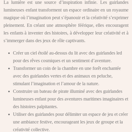
La lumière est une source d’inspiration infinie. Les guirlandes
lumineuses enfant transforment un espace ordinaire en un royaume
magique où l’imagination peut s’épanouir et la créativité s’exprimer
pleinement. En créant une atmosphère féérique, elles encouragent
les enfants à inventer des histoires, à développer leur créativité et à
s’immerger dans des jeux de rôle captivants.
Créer un ciel étoilé au-dessus du lit avec des guirlandes led
pour des rêves cosmiques et un sentiment d’aventure.
Transformer un coin de la chambre en une forêt enchantée
avec des guirlandes vertes et des animaux en peluche,
stimulant l’imagination et l’amour de la nature.
Construire un bateau de pirate illuminé avec des guirlandes
lumineuses enfant pour des aventures maritimes imaginaires et
des histoires palpitantes.
Utiliser des guirlandes pour délimiter un espace de jeu et créer
une ambiance festive, encourageant les jeux de groupe et la
créativité collective.