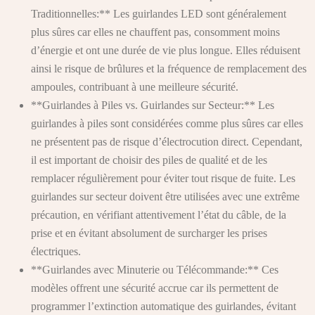
Traditionnelles:** Les guirlandes LED sont généralement
plus sûres car elles ne chauffent pas, consomment moins
d’énergie et ont une durée de vie plus longue. Elles réduisent
ainsi le risque de brûlures et la fréquence de remplacement des
ampoules, contribuant à une meilleure sécurité.
**Guirlandes à Piles vs. Guirlandes sur Secteur:** Les
guirlandes à piles sont considérées comme plus sûres car elles
ne présentent pas de risque d’électrocution direct. Cependant,
il est important de choisir des piles de qualité et de les
remplacer régulièrement pour éviter tout risque de fuite. Les
guirlandes sur secteur doivent être utilisées avec une extrême
précaution, en vérifiant attentivement l’état du câble, de la
prise et en évitant absolument de surcharger les prises
électriques.
**Guirlandes avec Minuterie ou Télécommande:** Ces
modèles offrent une sécurité accrue car ils permettent de
programmer l’extinction automatique des guirlandes, évitant