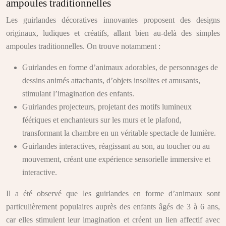
ampoules traditionnelles
Les guirlandes décoratives innovantes proposent des designs
originaux, ludiques et créatifs, allant bien au-delà des simples
ampoules traditionnelles. On trouve notamment :
Guirlandes en forme d’animaux adorables, de personnages de
dessins animés attachants, d’objets insolites et amusants,
stimulant l’imagination des enfants.
Guirlandes projecteurs, projetant des motifs lumineux
féériques et enchanteurs sur les murs et le plafond,
transformant la chambre en un véritable spectacle de lumière.
Guirlandes interactives, réagissant au son, au toucher ou au
mouvement, créant une expérience sensorielle immersive et
interactive.
Il a été observé que les guirlandes en forme d’animaux sont
particulièrement populaires auprès des enfants âgés de 3 à 6 ans,
car elles stimulent leur imagination et créent un lien affectif avec