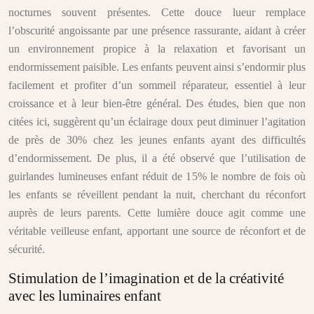
nocturnes souvent présentes. Cette douce lueur remplace
l’obscurité angoissante par une présence rassurante, aidant à créer
un environnement propice à la relaxation et favorisant un
endormissement paisible. Les enfants peuvent ainsi s’endormir plus
facilement et profiter d’un sommeil réparateur, essentiel à leur
croissance et à leur bien-être général. Des études, bien que non
citées ici, suggèrent qu’un éclairage doux peut diminuer l’agitation
de près de 30% chez les jeunes enfants ayant des difficultés
d’endormissement. De plus, il a été observé que l’utilisation de
guirlandes lumineuses enfant réduit de 15% le nombre de fois où
les enfants se réveillent pendant la nuit, cherchant du réconfort
auprès de leurs parents. Cette lumière douce agit comme une
véritable veilleuse enfant, apportant une source de réconfort et de
sécurité.
Stimulation de l’imagination et de la créativité
avec les luminaires enfant