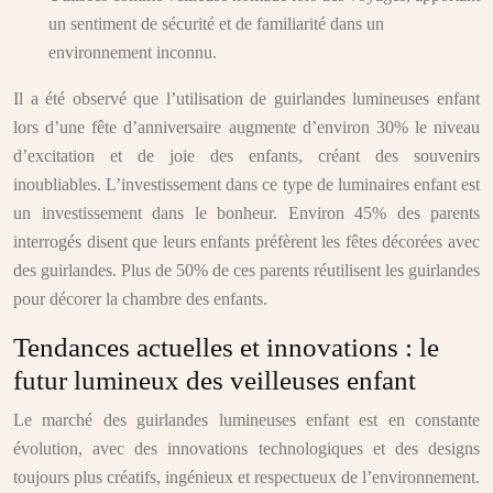
un sentiment de sécurité et de familiarité dans un
environnement inconnu.
Il a été observé que l’utilisation de guirlandes lumineuses enfant
lors d’une fête d’anniversaire augmente d’environ 30% le niveau
d’excitation et de joie des enfants, créant des souvenirs
inoubliables. L’investissement dans ce type de luminaires enfant est
un investissement dans le bonheur. Environ 45% des parents
interrogés disent que leurs enfants préfèrent les fêtes décorées avec
des guirlandes. Plus de 50% de ces parents réutilisent les guirlandes
pour décorer la chambre des enfants.
Tendances actuelles et innovations : le
futur lumineux des veilleuses enfant
Le marché des guirlandes lumineuses enfant est en constante
évolution, avec des innovations technologiques et des designs
toujours plus créatifs, ingénieux et respectueux de l’environnement.