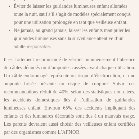
Éviter de laisser les guirlandes lumineuses enfant allumées
toute la nuit, sauf s’il s’agit de modèles spécialement conçus
pour une utilisation prolongée en tant que veilleuse enfant.
Ne jamais, au grand jamais, laisser les enfants manipuler les
guirlandes lumineuses sans la surveillance attentive d’un
adulte responsable.
Il est fortement recommandé de vérifier minutieusement l’absence
de câbles dénudés ou d’ampoules cassées avant chaque utilisation.
Un câble endommagé représente un risque d’électrocution, et une
ampoule brisée présente un risque de coupure. Suivre ces
recommandations réduit de 40%, selon des statistiques non citées,
les accidents domestiques liés à l’utilisation de guirlandes
lumineuses enfant. Environ 65% des accidents impliquant des
enfants et des luminaires décoratifs sont dus à un mauvais usage.
Les parents devraient aussi choisir des veilleuses enfant certifiées
par des organismes comme L’AFNOR.