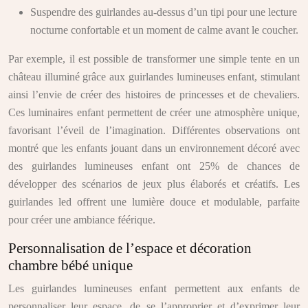
Suspendre des guirlandes au-dessus d’un tipi pour une lecture
nocturne confortable et un moment de calme avant le coucher.
Par exemple, il est possible de transformer une simple tente en un
château illuminé grâce aux guirlandes lumineuses enfant, stimulant
ainsi l’envie de créer des histoires de princesses et de chevaliers.
Ces luminaires enfant permettent de créer une atmosphère unique,
favorisant l’éveil de l’imagination. Différentes observations ont
montré que les enfants jouant dans un environnement décoré avec
des guirlandes lumineuses enfant ont 25% de chances de
développer des scénarios de jeux plus élaborés et créatifs. Les
guirlandes led offrent une lumière douce et modulable, parfaite
pour créer une ambiance féérique.
Personnalisation de l’espace et décoration
chambre bébé unique
Les guirlandes lumineuses enfant permettent aux enfants de
personnaliser leur espace, de se l’approprier et d’exprimer leur