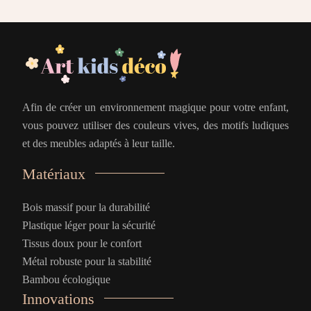
Afin de créer un environnement magique pour votre enfant,
vous pouvez utiliser des couleurs vives, des motifs ludiques
et des meubles adaptés à leur taille.
Matériaux
Bois massif pour la durabilité
Plastique léger pour la sécurité
Tissus doux pour le confort
Métal robuste pour la stabilité
Bambou écologique
Innovations