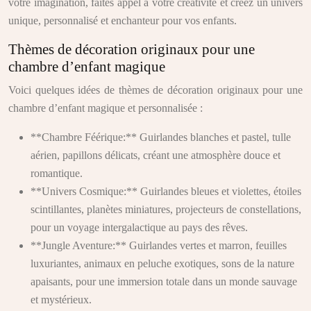
votre imagination, faites appel à votre créativité et créez un univers
unique, personnalisé et enchanteur pour vos enfants.
Thèmes de décoration originaux pour une
chambre d’enfant magique
Voici quelques idées de thèmes de décoration originaux pour une
chambre d’enfant magique et personnalisée :
**Chambre Féérique:** Guirlandes blanches et pastel, tulle
aérien, papillons délicats, créant une atmosphère douce et
romantique.
**Univers Cosmique:** Guirlandes bleues et violettes, étoiles
scintillantes, planètes miniatures, projecteurs de constellations,
pour un voyage intergalactique au pays des rêves.
**Jungle Aventure:** Guirlandes vertes et marron, feuilles
luxuriantes, animaux en peluche exotiques, sons de la nature
apaisants, pour une immersion totale dans un monde sauvage
et mystérieux.