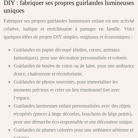
DIY : fabriquer ses propres guirlandes lumineuses
uniques
Fabriquer ses propres guirlandes lumineuses enfant est une activité
créative, ludique et enrichissante à partager en famille. Voici
quelques idées de projets DIY simples, originaux et économiques :
Guirlandes en papier découpé (étoiles, cœurs, animaux
fantastiques), pour une décoration personnalisée et colorée.
Guirlandes de boules de coton ou de laine, pour une ambiance
douce, chaleureuse et réconfortante.
Guirlandes de photos souvenirs, pour immortaliser les
moments précieux et créer un lien émotionnel fort avec
l’espace.
Guirlandes lumineuses enfant personnalisées avec des objets
récupérés (pinces à linge décorées, bouchons de liège peints),
pour une démarche éco-responsable et une décoration unique.
Guirlandes de plumes colorées pour une ambiance aérienne et
bohème.