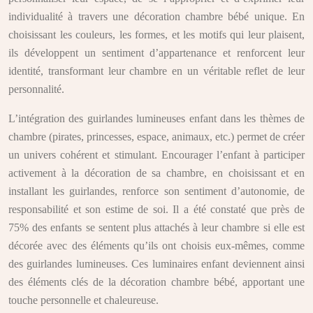
individualité à travers une décoration chambre bébé unique. En
choisissant les couleurs, les formes, et les motifs qui leur plaisent,
ils développent un sentiment d’appartenance et renforcent leur
identité, transformant leur chambre en un véritable reflet de leur
personnalité.
L’intégration des guirlandes lumineuses enfant dans les thèmes de
chambre (pirates, princesses, espace, animaux, etc.) permet de créer
un univers cohérent et stimulant. Encourager l’enfant à participer
activement à la décoration de sa chambre, en choisissant et en
installant les guirlandes, renforce son sentiment d’autonomie, de
responsabilité et son estime de soi. Il a été constaté que près de
75% des enfants se sentent plus attachés à leur chambre si elle est
décorée avec des éléments qu’ils ont choisis eux-mêmes, comme
des guirlandes lumineuses. Ces luminaires enfant deviennent ainsi
des éléments clés de la décoration chambre bébé, apportant une
touche personnelle et chaleureuse.