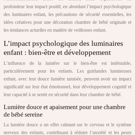
profondeur leur impact positif, en abordant l’impact psychologique
des luminaires enfant, les précautions de sécurité essentielles, les
idées créatives pour une décoration chambre de bébé originale et
les tendances actuelles en matière de veilleuses enfant.
L’impact psychologique des luminaires
enfant : bien-être et développement
L’influence de la lumière sur le bien-être est indéniable,
particulièrement pour les enfants. Les guirlandes lumineuses
enfant, avec leur douce lumière tamisée, peuvent avoir un impact
significatif sur leur état émotionnel, leur développement cognitif et
leur capacité à se sentir en sécurité dans leur chambre de bébé.
Lumière douce et apaisement pour une chambre
de bébé sereine
La lumière douce a un effet calmant sur le cerveau et le système
nerveux des enfants, contribuant à réduire l’anxiété et les peurs