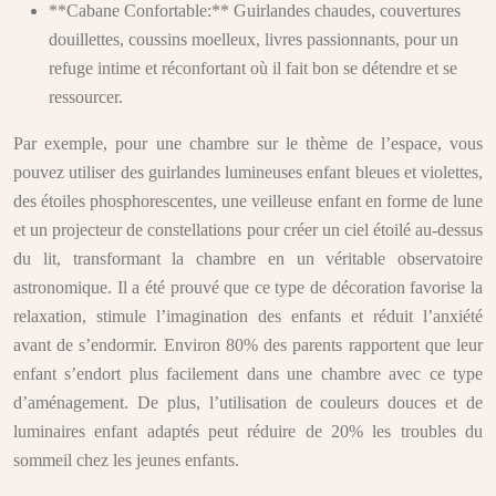
**Cabane Confortable:** Guirlandes chaudes, couvertures
douillettes, coussins moelleux, livres passionnants, pour un
refuge intime et réconfortant où il fait bon se détendre et se
ressourcer.
Par exemple, pour une chambre sur le thème de l’espace, vous
pouvez utiliser des guirlandes lumineuses enfant bleues et violettes,
des étoiles phosphorescentes, une veilleuse enfant en forme de lune
et un projecteur de constellations pour créer un ciel étoilé au-dessus
du lit, transformant la chambre en un véritable observatoire
astronomique. Il a été prouvé que ce type de décoration favorise la
relaxation, stimule l’imagination des enfants et réduit l’anxiété
avant de s’endormir. Environ 80% des parents rapportent que leur
enfant s’endort plus facilement dans une chambre avec ce type
d’aménagement. De plus, l’utilisation de couleurs douces et de
luminaires enfant adaptés peut réduire de 20% les troubles du
sommeil chez les jeunes enfants.