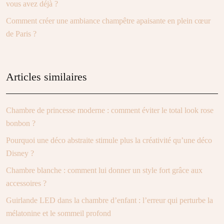
vous avez déjà ?
Comment créer une ambiance champêtre apaisante en plein cœur
de Paris ?
Articles similaires
Chambre de princesse moderne : comment éviter le total look rose
bonbon ?
Pourquoi une déco abstraite stimule plus la créativité qu’une déco
Disney ?
Chambre blanche : comment lui donner un style fort grâce aux
accessoires ?
Guirlande LED dans la chambre d’enfant : l’erreur qui perturbe la
mélatonine et le sommeil profond