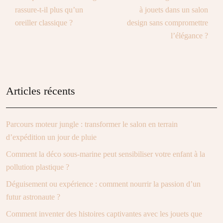
rassure-t-il plus qu’un
à jouets dans un salon
oreiller classique ?
design sans compromettre
l’élégance ?
Articles récents
Parcours moteur jungle : transformer le salon en terrain
d’expédition un jour de pluie
Comment la déco sous-marine peut sensibiliser votre enfant à la
pollution plastique ?
Déguisement ou expérience : comment nourrir la passion d’un
futur astronaute ?
Comment inventer des histoires captivantes avec les jouets que