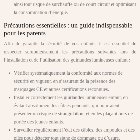
ainsi tout risque de surchauffe ou de court-circuit et optimisant
la consommation d’énergie.
Précautions essentielles : un guide indispensable
pour les parents
Afin de garantir la sécurité de vos enfants, il est essentiel de
respecter scrupuleusement les précautions suivantes lors de
l’installation et de l’utilisation des guirlandes lumineuses enfant :
Vérifier systématiquement la conformité aux normes de
sécurité en vigueur, en s’assurant de la présence des
marquages CE et autres certifications reconnues.
Installer correctement les guirlandes lumineuses enfant, en
évitant absolument les câbles pendants, qui pourraient
présenter un risque de strangulation, et en les plaçant hors de
portée des jeunes enfants.
Surveiller régulièrement l’état des câbles, des ampoules et des
piles pour détecter tout signe de dommage ou d’usure.