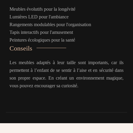
Meubles évolutifs pour la longévité
Lumières LED pour l'ambiance
Rangements modulables pour l'organisation
Tapis interactifs pour l'amusement
Peintures écologiques pour la santé
Conseils
Les meubles adaptés à leur taille sont importants, car ils
permettent à l’enfant de se sentir à l’aise et en sécurité dans
son propre espace. En créant un environnement magique,
vous pouvez encourager sa curiosité.
Apprendre à son enfant d’explorer le monde