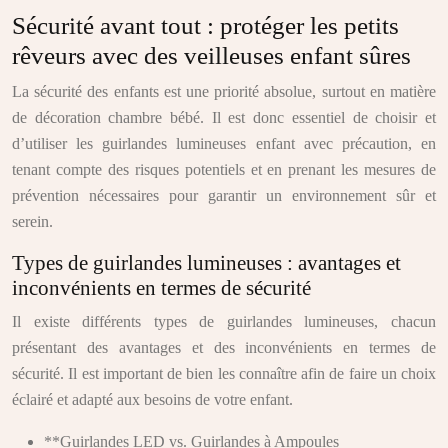
Sécurité avant tout : protéger les petits
rêveurs avec des veilleuses enfant sûres
La sécurité des enfants est une priorité absolue, surtout en matière
de décoration chambre bébé. Il est donc essentiel de choisir et
d’utiliser les guirlandes lumineuses enfant avec précaution, en
tenant compte des risques potentiels et en prenant les mesures de
prévention nécessaires pour garantir un environnement sûr et
serein.
Types de guirlandes lumineuses : avantages et
inconvénients en termes de sécurité
Il existe différents types de guirlandes lumineuses, chacun
présentant des avantages et des inconvénients en termes de
sécurité. Il est important de bien les connaître afin de faire un choix
éclairé et adapté aux besoins de votre enfant.
**Guirlandes LED vs. Guirlandes à Ampoules