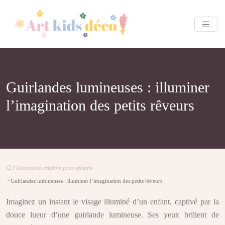
Guirlandes lumineuses : illuminer
l’imagination des petits rêveurs
/
Décoration créative pour enfants
/ Guirlandes lumineuses : illuminer l’imagination des petits rêveurs
Imaginez un instant le visage illuminé d’un enfant, captivé par la
douce lueur d’une guirlande lumineuse. Ses yeux brillent de