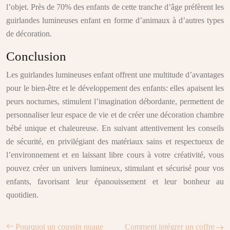
l’objet. Près de 70% des enfants de cette tranche d’âge préfèrent les
guirlandes lumineuses enfant en forme d’animaux à d’autres types
de décoration.
Conclusion
Les guirlandes lumineuses enfant offrent une multitude d’avantages
pour le bien-être et le développement des enfants: elles apaisent les
peurs nocturnes, stimulent l’imagination débordante, permettent de
personnaliser leur espace de vie et de créer une décoration chambre
bébé unique et chaleureuse. En suivant attentivement les conseils
de sécurité, en privilégiant des matériaux sains et respectueux de
l’environnement et en laissant libre cours à votre créativité, vous
pouvez créer un univers lumineux, stimulant et sécurisé pour vos
enfants, favorisant leur épanouissement et leur bonheur au
quotidien.
Pourquoi un coussin nuage
Comment intégrer un coffre