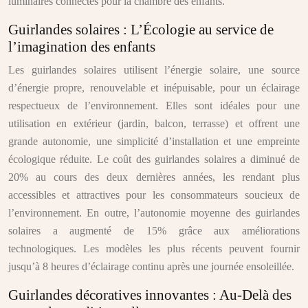
luminaires connectés pour la chambre des enfants.
Guirlandes solaires : L’Écologie au service de
l’imagination des enfants
Les guirlandes solaires utilisent l’énergie solaire, une source
d’énergie propre, renouvelable et inépuisable, pour un éclairage
respectueux de l’environnement. Elles sont idéales pour une
utilisation en extérieur (jardin, balcon, terrasse) et offrent une
grande autonomie, une simplicité d’installation et une empreinte
écologique réduite. Le coût des guirlandes solaires a diminué de
20% au cours des deux dernières années, les rendant plus
accessibles et attractives pour les consommateurs soucieux de
l’environnement. En outre, l’autonomie moyenne des guirlandes
solaires a augmenté de 15% grâce aux améliorations
technologiques. Les modèles les plus récents peuvent fournir
jusqu’à 8 heures d’éclairage continu après une journée ensoleillée.
Guirlandes décoratives innovantes : Au-Delà des