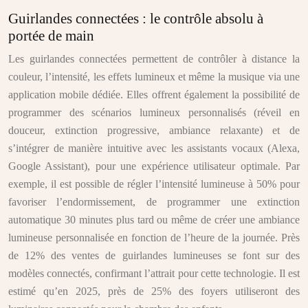
Guirlandes connectées : le contrôle absolu à
portée de main
Les guirlandes connectées permettent de contrôler à distance la
couleur, l’intensité, les effets lumineux et même la musique via une
application mobile dédiée. Elles offrent également la possibilité de
programmer des scénarios lumineux personnalisés (réveil en
douceur, extinction progressive, ambiance relaxante) et de
s’intégrer de manière intuitive avec les assistants vocaux (Alexa,
Google Assistant), pour une expérience utilisateur optimale. Par
exemple, il est possible de régler l’intensité lumineuse à 50% pour
favoriser l’endormissement, de programmer une extinction
automatique 30 minutes plus tard ou même de créer une ambiance
lumineuse personnalisée en fonction de l’heure de la journée. Près
de 12% des ventes de guirlandes lumineuses se font sur des
modèles connectés, confirmant l’attrait pour cette technologie. Il est
estimé qu’en 2025, près de 25% des foyers utiliseront des