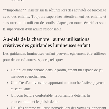
**Important:** Insister sur la sécurité lors des activités de bricolage
avec des enfants. Toujours superviser attentivement les enfants et
s’assurer qu’ils utilisent des outils adaptés, en toute sécurité et sous
la supervision d’un adulte responsable.
Au-delà de la chambre : autres utilisations
créatives des guirlandes lumineuses enfant
Les guirlandes lumineuses enfant peuvent également être utilisées
pour décorer d’autres espaces, tels que:
Un tipi ou une cabane dans le jardin, créant un espace de jeu
magique et enchanteur.
Une fête d’anniversaire, apportant une touche festive, joyeuse
et scintillante.
Un coin lecture confortable, favorisant la détente, la
concentration et le plaisir de lire.
Utilisées comme veilleuse nomade lors des voyages, apportant