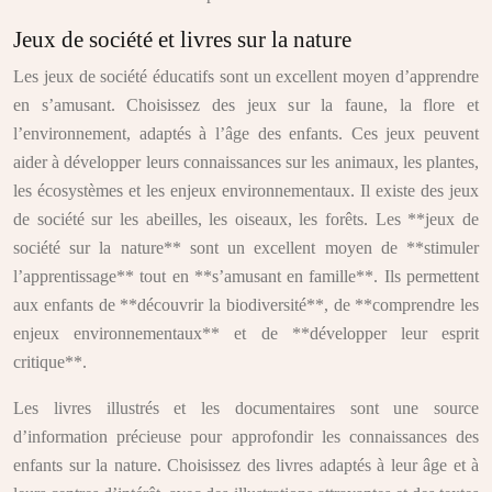
Jeux de société et livres sur la nature
Les jeux de société éducatifs sont un excellent moyen d’apprendre
en s’amusant. Choisissez des jeux sur la faune, la flore et
l’environnement, adaptés à l’âge des enfants. Ces jeux peuvent
aider à développer leurs connaissances sur les animaux, les plantes,
les écosystèmes et les enjeux environnementaux. Il existe des jeux
de société sur les abeilles, les oiseaux, les forêts. Les **jeux de
société sur la nature** sont un excellent moyen de **stimuler
l’apprentissage** tout en **s’amusant en famille**. Ils permettent
aux enfants de **découvrir la biodiversité**, de **comprendre les
enjeux environnementaux** et de **développer leur esprit
critique**.
Les livres illustrés et les documentaires sont une source
d’information précieuse pour approfondir les connaissances des
enfants sur la nature. Choisissez des livres adaptés à leur âge et à