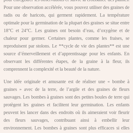
Pour une observation accélérée, vous pouvez utiliser des graines de
radis ou de haricots, qui germent rapidement. La température
optimale pour la germination de la plupart des graines se situe entre
18°C et 24°C. Les graines ont besoin d’eau, d’oxygène et de
chaleur pour germer. Certaines plantes, comme les fraises, se
reproduisent par stolons. Le **cycle de vie des plantes** est une
source d’émerveillement et d’apprentissage pour les enfants. En
observant les différentes étapes, de la graine à la fleur, ils
comprennent la complexité et la beauté de la nature.
Une idée originale et amusante est de réaliser une « bombe à
graines » avec de la terre, de l’argile et des graines de fleurs
sauvages. Les bombes à graines sont des petites boules de terre qui
protègent les graines et facilitent leur germination. Les enfants
peuvent les lancer dans des endroits où ils aimeraient voir fleurir
des fleurs sauvages, contribuant ainsi à embellir leur
environnement. Les bombes à graines sont plus efficaces si elles