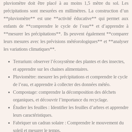
pluviomètre doit être placé à au moins 1,5 mètre du sol. Les
précipitations sont mesurées en millimètres. La construction d’un
**pluviomètre** est une **activité éducative** qui permet aux
enfants de **comprendre le cycle de l’eau** et d’apprendre à
**mesurer les précipitations**. Ils peuvent également **comparer
leurs mesures avec les prévisions météorologiques** et **analyser
les variations climatiques**.
Terrarium: observer l’écosystème des plantes et des insectes,
et apprendre sur les chaines alimentaires.
Pluviomètre: mesurer les précipitations et comprendre le cycle
de l’eau, et apprendre à collecter des données météo.
Compostage: comprendre la décomposition des déchets
organiques, et découvrir l’importance du recyclage.
Étudier les feuilles : Identifier les feuilles d’arbres et apprendre
leurs caractéristiques.
Fabriquer un cadran solaire : Comprendre le mouvement du
soleil et mesurer le temps.