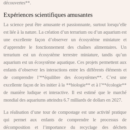
découvertes**.
Expériences scientifiques amusantes
La science peut être amusante et passionnante, surtout lorsqu’elle
est liée à la nature. La création d’un terrarium ou d’un aquarium est
une excellente façon d’observer un écosystème miniature et
d’apprendre le fonctionnement des chaînes alimentaires. Un
terrarium est un écosystème terrestre miniature, tandis qu’un
aquarium est un écosystème aquatique. Ces projets permettent aux
enfants d’observer les interactions entre les différents éléments et
de comprendre l’**équilibre des écosystèmes**. C’est une
excellente façon de les initier à la **biologie** et à l’**écologie**
de manière ludique et interactive. Il est estimé que le marché
mondial des aquariums atteindra 6.7 milliards de dollars en 2027.
La réalisation d’une tour de compostage est une activité pratique
qui permet aux enfants de comprendre le processus de
décomposition et l’importance du recyclage des déchets