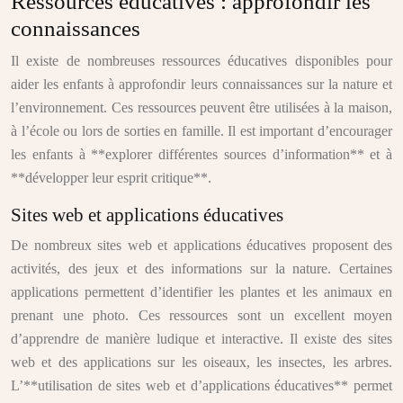
Ressources éducatives : approfondir les
connaissances
Il existe de nombreuses ressources éducatives disponibles pour
aider les enfants à approfondir leurs connaissances sur la nature et
l’environnement. Ces ressources peuvent être utilisées à la maison,
à l’école ou lors de sorties en famille. Il est important d’encourager
les enfants à **explorer différentes sources d’information** et à
**développer leur esprit critique**.
Sites web et applications éducatives
De nombreux sites web et applications éducatives proposent des
activités, des jeux et des informations sur la nature. Certaines
applications permettent d’identifier les plantes et les animaux en
prenant une photo. Ces ressources sont un excellent moyen
d’apprendre de manière ludique et interactive. Il existe des sites
web et des applications sur les oiseaux, les insectes, les arbres.
L’**utilisation de sites web et d’applications éducatives** permet