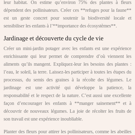
leur habitat. On estime qu’environ 75% des plantes à fleurs
dépendent des pollinisateurs. Créer ces **refuges pour la faune**
est un geste concret pour soutenir la biodiversité locale et
sensibiliser les enfants à l’**importance des écosystèmes**.
Jardinage et découverte du cycle de vie
Créer un mini-jardin potager avec les enfants est une expérience
enrichissante qui leur permet de comprendre d’où viennent les
aliments qu’ils mangent. Expliquez-leur les besoins des plantes :
l’eau, le soleil, la terre. Laissez-les participer à toutes les étapes du
processus, du semis des graines à la récolte des légumes. Le
jardinage est une activité qui développe la patience, la
responsabilité et le respect de la nature. C’est aussi une excellente
façon d’encourager les enfants à **manger sainement** et à
découvrir de nouveaux légumes. La joie de récolter les fruits de
son travail est une expérience inoubliable.
Planter des fleurs pour attirer les pollinisateurs, comme les abeilles