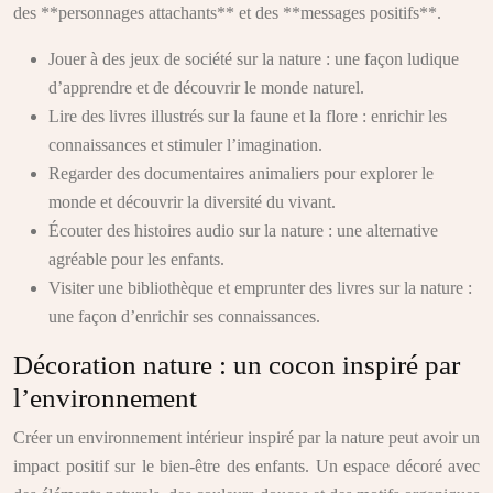
des **personnages attachants** et des **messages positifs**.
Jouer à des jeux de société sur la nature : une façon ludique
d’apprendre et de découvrir le monde naturel.
Lire des livres illustrés sur la faune et la flore : enrichir les
connaissances et stimuler l’imagination.
Regarder des documentaires animaliers pour explorer le
monde et découvrir la diversité du vivant.
Écouter des histoires audio sur la nature : une alternative
agréable pour les enfants.
Visiter une bibliothèque et emprunter des livres sur la nature :
une façon d’enrichir ses connaissances.
Décoration nature : un cocon inspiré par
l’environnement
Créer un environnement intérieur inspiré par la nature peut avoir un
impact positif sur le bien-être des enfants. Un espace décoré avec