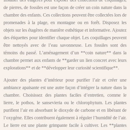
de pierres, de fossiles est une façon de créer un coin nature dans la
chambre des enfants. Ces collections peuvent être collectées lors de
promenades à la plage, en montagne ou en forêt. Disposez les
objets sur les étagères de manière esthétique et informative. Ajoutez
des étiquettes pour identifier chaque objet. Les coquillages peuvent
être nettoyés avec de l’eau savonneuse. Les fossiles sont des
témoins du passé. L’aménagement d’un **coin nature** dans la
chambre permet aux enfants de **garder un lien concret avec leurs
explorations** et de **développer leur curiosité scientifique**.
Ajouter des plantes d’intérieur pour purifier l’air et créer une
ambiance apaisante est une autre façon d’intégrer la nature dans la
chambre. Choisissez des plantes faciles d’entretien, comme le
lierre, le pothos, le sansevieria ou le chlorophytum. Les plantes
purifient l’air en absorbant le dioxyde de carbone et en libérant de
l’oxygène. Elles contribuent également à réguler l’humidité de l’air.
Le lierre est une plante grimpante facile à cultiver. Les **plantes