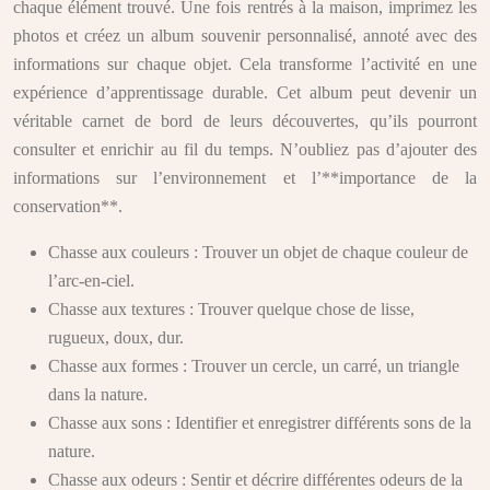
chaque élément trouvé. Une fois rentrés à la maison, imprimez les
photos et créez un album souvenir personnalisé, annoté avec des
informations sur chaque objet. Cela transforme l’activité en une
expérience d’apprentissage durable. Cet album peut devenir un
véritable carnet de bord de leurs découvertes, qu’ils pourront
consulter et enrichir au fil du temps. N’oubliez pas d’ajouter des
informations sur l’environnement et l’**importance de la
conservation**.
Chasse aux couleurs : Trouver un objet de chaque couleur de
l’arc-en-ciel.
Chasse aux textures : Trouver quelque chose de lisse,
rugueux, doux, dur.
Chasse aux formes : Trouver un cercle, un carré, un triangle
dans la nature.
Chasse aux sons : Identifier et enregistrer différents sons de la
nature.
Chasse aux odeurs : Sentir et décrire différentes odeurs de la