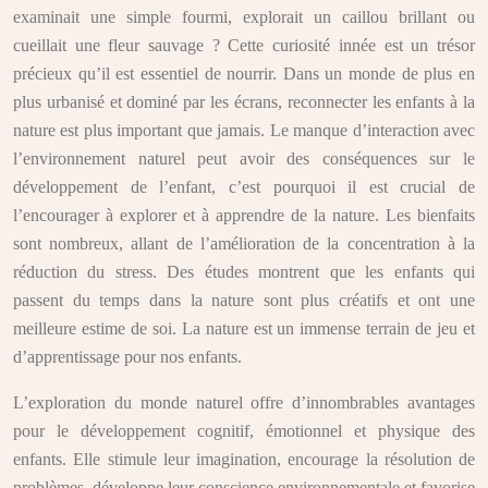
examinait une simple fourmi, explorait un caillou brillant ou
cueillait une fleur sauvage ? Cette curiosité innée est un trésor
précieux qu’il est essentiel de nourrir. Dans un monde de plus en
plus urbanisé et dominé par les écrans, reconnecter les enfants à la
nature est plus important que jamais. Le manque d’interaction avec
l’environnement naturel peut avoir des conséquences sur le
développement de l’enfant, c’est pourquoi il est crucial de
l’encourager à explorer et à apprendre de la nature. Les bienfaits
sont nombreux, allant de l’amélioration de la concentration à la
réduction du stress. Des études montrent que les enfants qui
passent du temps dans la nature sont plus créatifs et ont une
meilleure estime de soi. La nature est un immense terrain de jeu et
d’apprentissage pour nos enfants.
L’exploration du monde naturel offre d’innombrables avantages
pour le développement cognitif, émotionnel et physique des
enfants. Elle stimule leur imagination, encourage la résolution de
problèmes, développe leur conscience environnementale et favorise