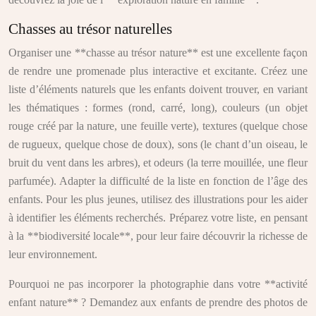
Chasses au trésor naturelles
Organiser une **chasse au trésor nature** est une excellente façon
de rendre une promenade plus interactive et excitante. Créez une
liste d’éléments naturels que les enfants doivent trouver, en variant
les thématiques : formes (rond, carré, long), couleurs (un objet
rouge créé par la nature, une feuille verte), textures (quelque chose
de rugueux, quelque chose de doux), sons (le chant d’un oiseau, le
bruit du vent dans les arbres), et odeurs (la terre mouillée, une fleur
parfumée). Adapter la difficulté de la liste en fonction de l’âge des
enfants. Pour les plus jeunes, utilisez des illustrations pour les aider
à identifier les éléments recherchés. Préparez votre liste, en pensant
à la **biodiversité locale**, pour leur faire découvrir la richesse de
leur environnement.
Pourquoi ne pas incorporer la photographie dans votre **activité
enfant nature** ? Demandez aux enfants de prendre des photos de