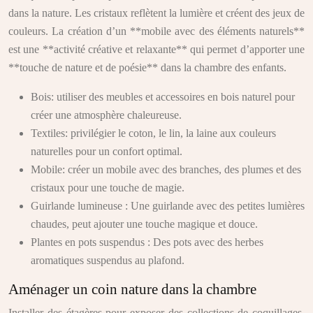
dans la nature. Les cristaux reflètent la lumière et créent des jeux de
couleurs. La création d’un **mobile avec des éléments naturels**
est une **activité créative et relaxante** qui permet d’apporter une
**touche de nature et de poésie** dans la chambre des enfants.
Bois: utiliser des meubles et accessoires en bois naturel pour
créer une atmosphère chaleureuse.
Textiles: privilégier le coton, le lin, la laine aux couleurs
naturelles pour un confort optimal.
Mobile: créer un mobile avec des branches, des plumes et des
cristaux pour une touche de magie.
Guirlande lumineuse : Une guirlande avec des petites lumières
chaudes, peut ajouter une touche magique et douce.
Plantes en pots suspendus : Des pots avec des herbes
aromatiques suspendus au plafond.
Aménager un coin nature dans la chambre
Installer des étagères pour exposer des collections de coquillages,