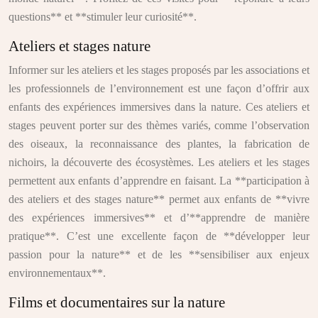
questions** et **stimuler leur curiosité**.
Ateliers et stages nature
Informer sur les ateliers et les stages proposés par les associations et
les professionnels de l’environnement est une façon d’offrir aux
enfants des expériences immersives dans la nature. Ces ateliers et
stages peuvent porter sur des thèmes variés, comme l’observation
des oiseaux, la reconnaissance des plantes, la fabrication de
nichoirs, la découverte des écosystèmes. Les ateliers et les stages
permettent aux enfants d’apprendre en faisant. La **participation à
des ateliers et des stages nature** permet aux enfants de **vivre
des expériences immersives** et d’**apprendre de manière
pratique**. C’est une excellente façon de **développer leur
passion pour la nature** et de les **sensibiliser aux enjeux
environnementaux**.
Films et documentaires sur la nature