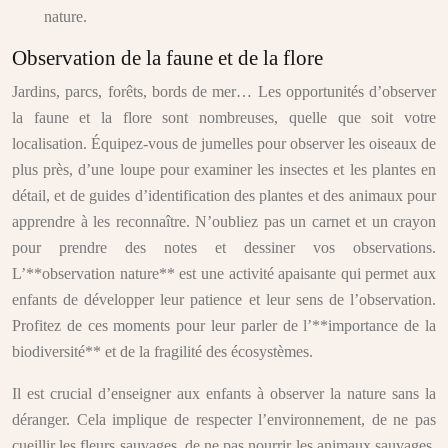
nature.
Observation de la faune et de la flore
Jardins, parcs, forêts, bords de mer… Les opportunités d’observer
la faune et la flore sont nombreuses, quelle que soit votre
localisation. Équipez-vous de jumelles pour observer les oiseaux de
plus près, d’une loupe pour examiner les insectes et les plantes en
détail, et de guides d’identification des plantes et des animaux pour
apprendre à les reconnaître. N’oubliez pas un carnet et un crayon
pour prendre des notes et dessiner vos observations.
L’**observation nature** est une activité apaisante qui permet aux
enfants de développer leur patience et leur sens de l’observation.
Profitez de ces moments pour leur parler de l’**importance de la
biodiversité** et de la fragilité des écosystèmes.
Il est crucial d’enseigner aux enfants à observer la nature sans la
déranger. Cela implique de respecter l’environnement, de ne pas
cueillir les fleurs sauvages, de ne pas nourrir les animaux sauvages,