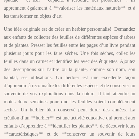
apprennent également à **valoriser les matériaux naturels** et à
les transformer en objets d’art.
Une idée originale est de créer un herbier personnalisé. Demandez
aux enfants de collecter des feuilles de différentes espèces d’arbres
et de plantes. Presser les feuilles entre les pages d’un livre pendant
plusieurs jours pour les faire sécher. Une fois sèches, collez les
feuilles dans un carnet et identifiez-les avec des étiquettes. Ajoutez
des descriptions sur l’arbre ou la plante, comme son nom, son
habitat, ses utilisations. Un herbier est une excellente façon
d’apprendre à reconnaître les différentes espèces et de conserver un
souvenir de vos explorations dans la nature. Il faut attendre au
moins deux semaines pour que les feuilles soient complètement
sèches. Un herbier bien conservé peut durer des années. La
création d’un **herbier** est une activité éducative qui permet aux
enfants d’apprendre à **identifier les plantes**, de découvrir leurs
**caractéristiques** et de **conserver un souvenir de leurs