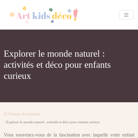
Explorer le monde naturel :
activités et déco pour enfants
curieux
/
Enfance & Créativité
/ Explorer le monde naturel : activités et déco pour enfants curieux
Vous souvenez-vous de la fascination avec laquelle votre enfant