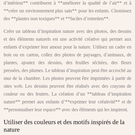
d’intérieur** contribuent à **améliorer la qualité de l’air** et à
**créer un environnement plus sain** pour les enfants. Choisissez
des **plantes non toxiques** et **faciles d’entretien**.
Créer un tableau d’inspiration nature avec des photos, des dessins
et des éléments naturels est une activité créative qui permet aux
enfants d’exprimer leur amour pour la nature. Utilisez un cadre en
bois ou en carton, collez des photos de paysages, d’animaux, de
plantes, ajoutez des dessins, des feuilles séchées, des fleurs
pressées, des plumes. Le tableau d’inspiration peut être accroché au
mur de la chambre. Les photos peuvent être imprimées à partir de
sites web. Les dessins peuvent être réalisés avec des crayons de
couleur ou des feutres. La création d’un **tableau d’inspiration
nature** permet aux enfants d’**exprimer leur créativité** et de
**personnaliser leur espace** avec des éléments qui les inspirent.
Utiliser des couleurs et des motifs inspirés de la
nature