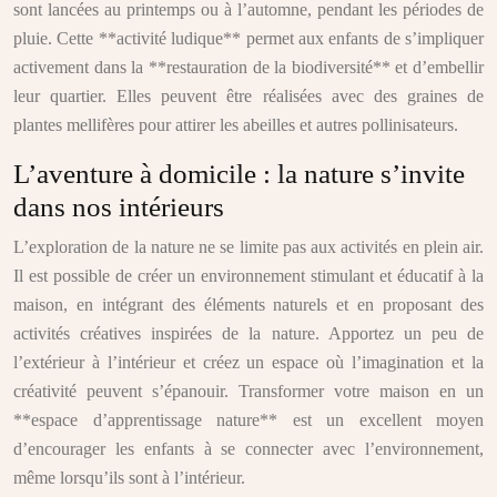
sont lancées au printemps ou à l’automne, pendant les périodes de
pluie. Cette **activité ludique** permet aux enfants de s’impliquer
activement dans la **restauration de la biodiversité** et d’embellir
leur quartier. Elles peuvent être réalisées avec des graines de
plantes mellifères pour attirer les abeilles et autres pollinisateurs.
L’aventure à domicile : la nature s’invite
dans nos intérieurs
L’exploration de la nature ne se limite pas aux activités en plein air.
Il est possible de créer un environnement stimulant et éducatif à la
maison, en intégrant des éléments naturels et en proposant des
activités créatives inspirées de la nature. Apportez un peu de
l’extérieur à l’intérieur et créez un espace où l’imagination et la
créativité peuvent s’épanouir. Transformer votre maison en un
**espace d’apprentissage nature** est un excellent moyen
d’encourager les enfants à se connecter avec l’environnement,
même lorsqu’ils sont à l’intérieur.