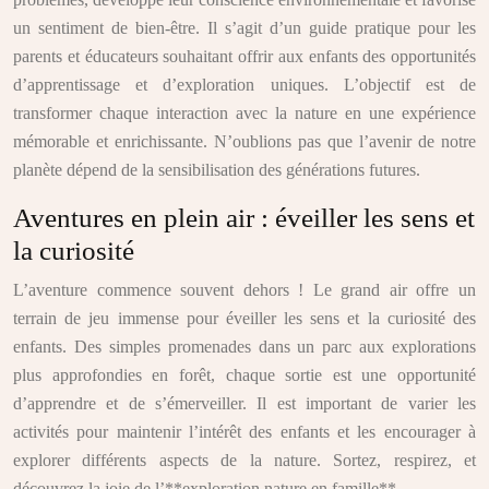
un sentiment de bien-être. Il s’agit d’un guide pratique pour les
parents et éducateurs souhaitant offrir aux enfants des opportunités
d’apprentissage et d’exploration uniques. L’objectif est de
transformer chaque interaction avec la nature en une expérience
mémorable et enrichissante. N’oublions pas que l’avenir de notre
planète dépend de la sensibilisation des générations futures.
Aventures en plein air : éveiller les sens et
la curiosité
L’aventure commence souvent dehors ! Le grand air offre un
terrain de jeu immense pour éveiller les sens et la curiosité des
enfants. Des simples promenades dans un parc aux explorations
plus approfondies en forêt, chaque sortie est une opportunité
d’apprendre et de s’émerveiller. Il est important de varier les
activités pour maintenir l’intérêt des enfants et les encourager à
explorer différents aspects de la nature. Sortez, respirez, et
découvrez la joie de l’**exploration nature en famille**.